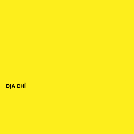
ĐỊA CHỈ