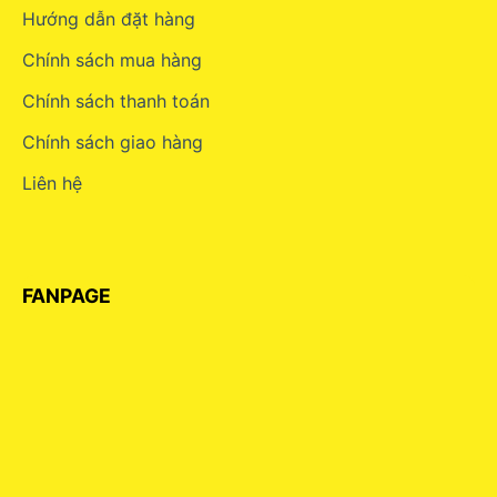
Hướng dẫn đặt hàng
Chính sách mua hàng
Chính sách thanh toán
Chính sách giao hàng
Liên hệ
FANPAGE