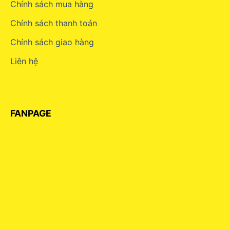
Chính sách mua hàng
Chính sách thanh toán
Chính sách giao hàng
Liên hệ
FANPAGE