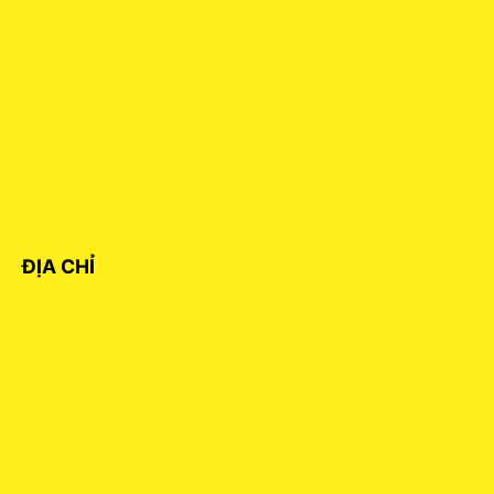
ĐỊA CHỈ