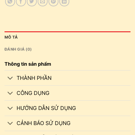
MÔ TẢ
ĐÁNH GIÁ (0)
Thông tin sản phẩm
THÀNH PHẦN
CÔNG DỤNG
HƯỚNG DẪN SỬ DỤNG
CẢNH BÁO SỬ DỤNG