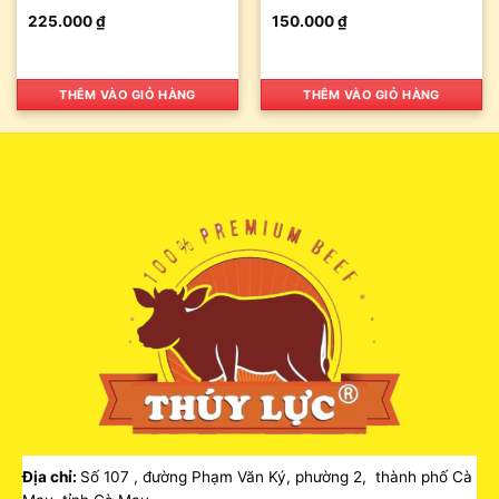
225.000
₫
150.000
₫
THÊM VÀO GIỎ HÀNG
THÊM VÀO GIỎ HÀNG
Địa chỉ:
Số 107 , đường Phạm Văn Ký, phường 2, thành phố Cà