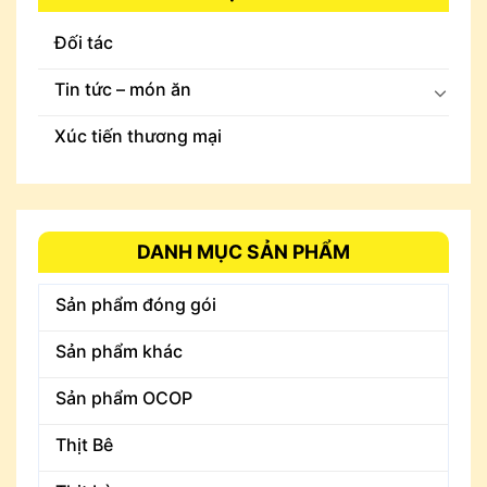
Đối tác
Tin tức – món ăn
Xúc tiến thương mại
DANH MỤC SẢN PHẨM
Sản phẩm đóng gói
Sản phẩm khác
Sản phẩm OCOP
Thịt Bê