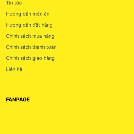
Tin tức
Hướng dẫn món ăn
Hướng dẫn đặt hàng
Chính sách mua hàng
Chính sách thanh toán
Chính sách giao hàng
Liên hệ
FANPAGE