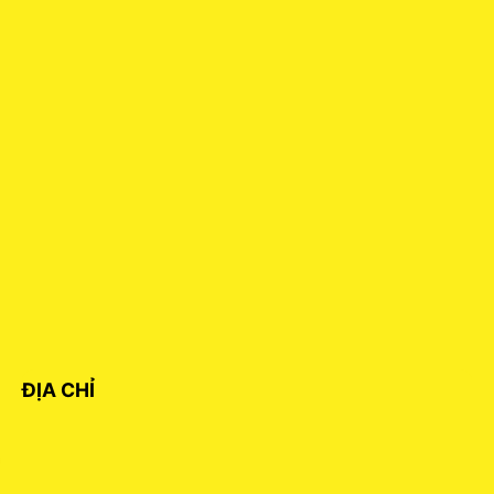
ĐỊA CHỈ