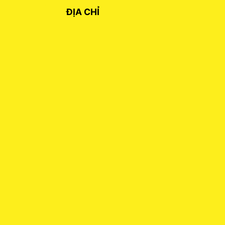
ĐỊA CHỈ