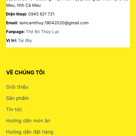
Mau, tỉnh Cà Mau
Điện thoại:
0945 621 721
Email:
lamcamthuy.19042020@gmail.com
Fanpage:
Thịt Bò Thúy Lực
Vị trí:
Tại đây
VỀ CHÚNG TÔI
Giới thiệu
Sản phẩm
Tin tức
Hướng dẫn món ăn
Hướng dẫn đặt hàng