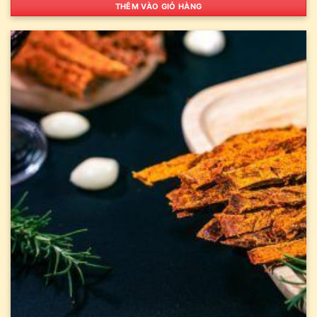
THÊM VÀO GIỎ HÀNG