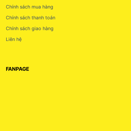
Chính sách mua hàng
Chính sách thanh toán
Chính sách giao hàng
Liên hệ
FANPAGE