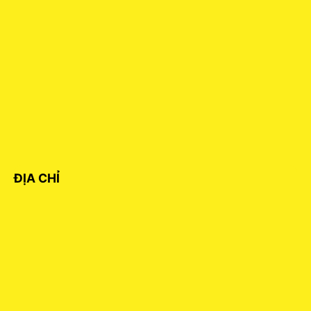
ĐỊA CHỈ