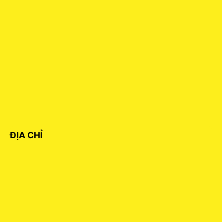
ĐỊA CHỈ