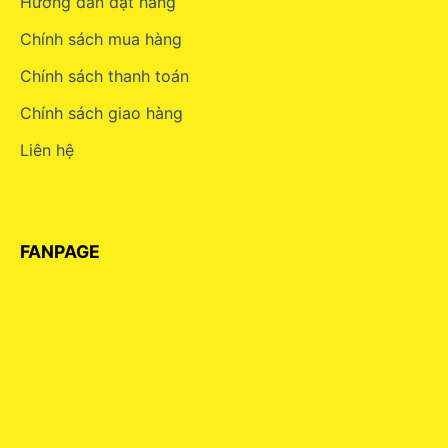
Hướng dẫn đặt hàng
Chính sách mua hàng
Chính sách thanh toán
Chính sách giao hàng
Liên hệ
FANPAGE