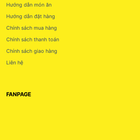
Hướng dẫn món ăn
Hướng dẫn đặt hàng
Chính sách mua hàng
Chính sách thanh toán
Chính sách giao hàng
Liên hệ
FANPAGE