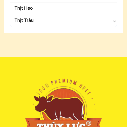
Thịt Heo
Thịt Trâu