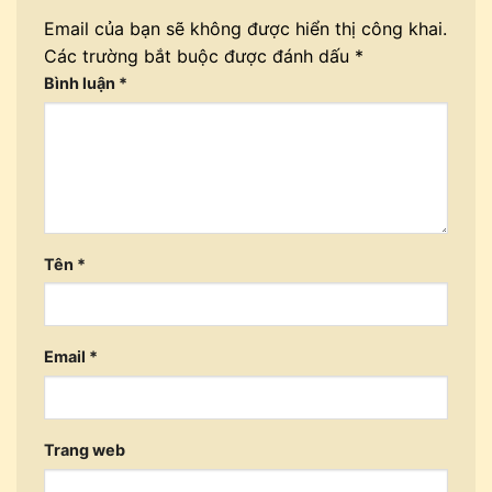
Email của bạn sẽ không được hiển thị công khai.
Các trường bắt buộc được đánh dấu
*
Bình luận
*
Tên
*
Email
*
Trang web