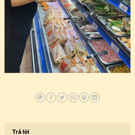
Trả lời