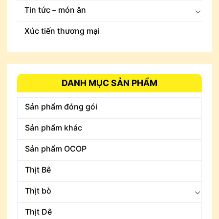
Tin tức – món ăn
Xúc tiến thương mại
DANH MỤC SẢN PHẨM
Sản phẩm đóng gói
Sản phẩm khác
Sản phẩm OCOP
Thịt Bê
Thịt bò
Thịt Dê