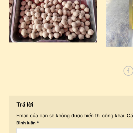
Trả lời
Email của bạn sẽ không được hiển thị công khai.
Cá
Bình luận
*