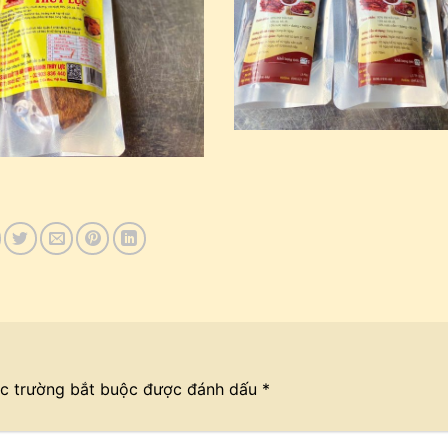
c trường bắt buộc được đánh dấu
*