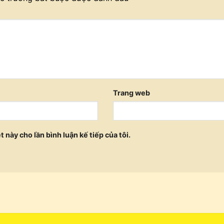
Trang web
t này cho lần bình luận kế tiếp của tôi.