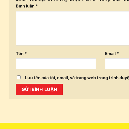
Bình luận
*
Tên
*
Email
*
Lưu tên của tôi, email, và trang web trong trình duyệ