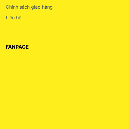
Chính sách giao hàng
Liên hệ
FANPAGE