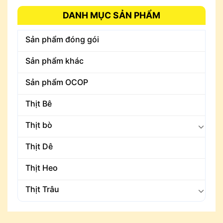
DANH MỤC SẢN PHẨM
Sản phẩm đóng gói
Sản phẩm khác
Sản phẩm OCOP
Thịt Bê
Thịt bò
Thịt Dê
Thịt Heo
Thịt Trâu