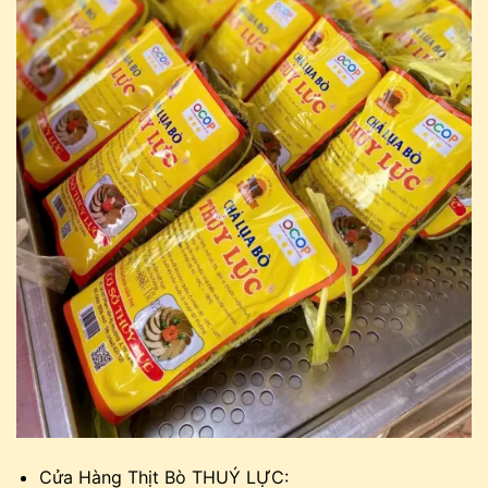
Cửa Hàng Thịt Bò THUÝ LỰC: