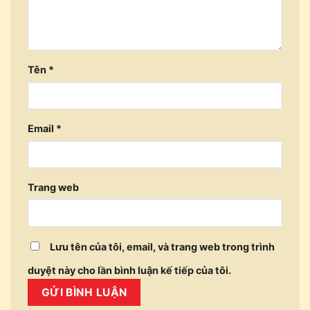
Tên
*
Email
*
Trang web
Lưu tên của tôi, email, và trang web trong trình
duyệt này cho lần bình luận kế tiếp của tôi.