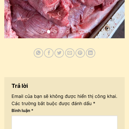
Trả lời
Email của bạn sẽ không được hiển thị công khai.
Các trường bắt buộc được đánh dấu
*
Bình luận
*