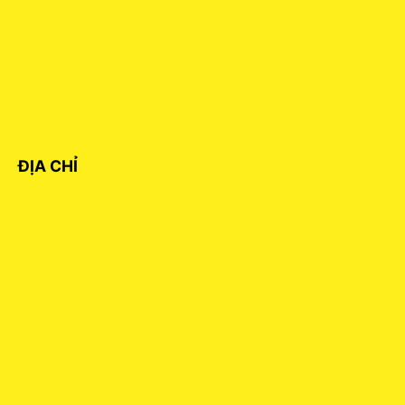
ĐỊA CHỈ