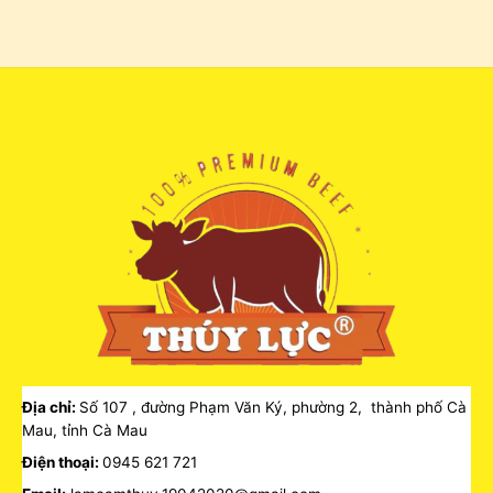
Địa chỉ:
Số 107 , đường Phạm Văn Ký, phường 2, thành phố Cà
Mau, tỉnh Cà Mau
Điện thoại:
0945 621 721