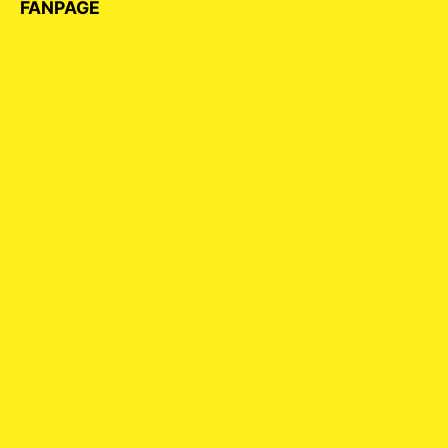
FANPAGE