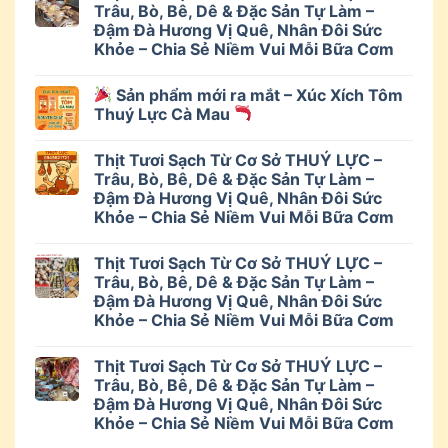
Trâu, Bò, Bê, Dê & Đặc Sản Tự Làm –
Đậm Đà Hương Vị Quê, Nhân Đôi Sức
Khỏe – Chia Sẻ Niềm Vui Mỗi Bữa Cơm
Sản phẩm mới ra mắt – Xúc Xích Tôm
Thuý Lực Cà Mau
Thịt Tươi Sạch Từ Cơ Sở THUÝ LỰC –
Trâu, Bò, Bê, Dê & Đặc Sản Tự Làm –
Đậm Đà Hương Vị Quê, Nhân Đôi Sức
Khỏe – Chia Sẻ Niềm Vui Mỗi Bữa Cơm
Thịt Tươi Sạch Từ Cơ Sở THUÝ LỰC –
Trâu, Bò, Bê, Dê & Đặc Sản Tự Làm –
Đậm Đà Hương Vị Quê, Nhân Đôi Sức
Khỏe – Chia Sẻ Niềm Vui Mỗi Bữa Cơm
Thịt Tươi Sạch Từ Cơ Sở THUÝ LỰC –
Trâu, Bò, Bê, Dê & Đặc Sản Tự Làm –
Đậm Đà Hương Vị Quê, Nhân Đôi Sức
Khỏe – Chia Sẻ Niềm Vui Mỗi Bữa Cơm