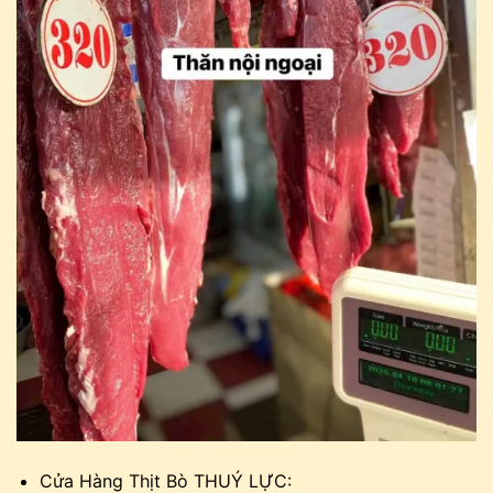
Cửa Hàng Thịt Bò THUÝ LỰC: