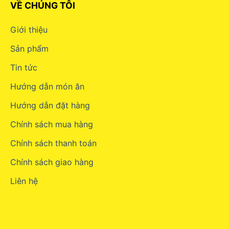
VỀ CHÚNG TÔI
Giới thiệu
Sản phẩm
Tin tức
Hướng dẫn món ăn
Hướng dẫn đặt hàng
Chính sách mua hàng
Chính sách thanh toán
Chính sách giao hàng
Liên hệ