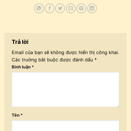
Trả lời
Email của bạn sẽ không được hiển thị công khai.
Các trường bắt buộc được đánh dấu
*
Bình luận
*
Tên
*