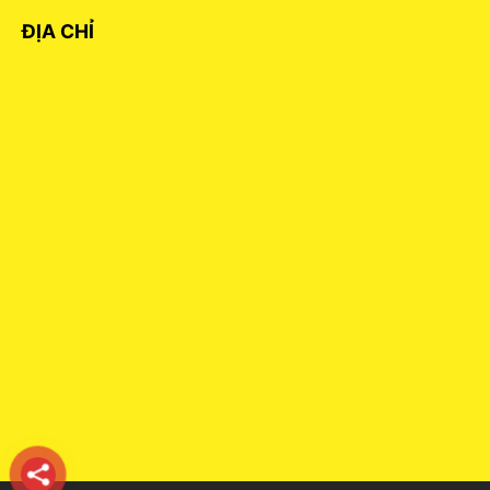
ĐỊA CHỈ