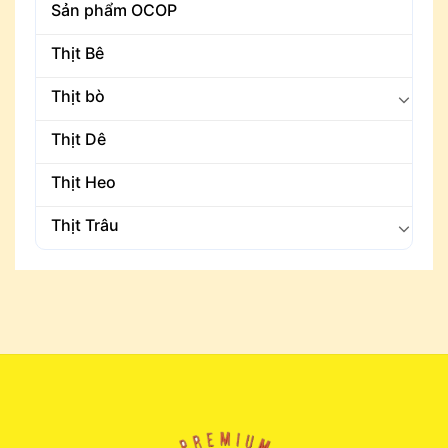
Sản phẩm OCOP
Thịt Bê
Thịt bò
Thịt Dê
Thịt Heo
Thịt Trâu