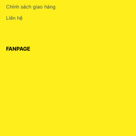
Chính sách giao hàng
Liên hệ
FANPAGE