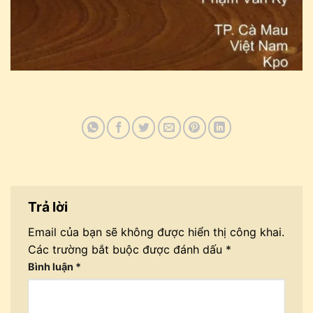
Trả lời
Email của bạn sẽ không được hiển thị công khai.
Các trường bắt buộc được đánh dấu
*
Bình luận
*