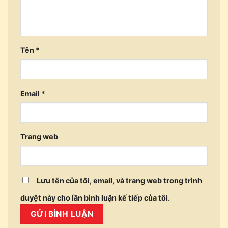
Tên
*
Email
*
Trang web
Lưu tên của tôi, email, và trang web trong trình
duyệt này cho lần bình luận kế tiếp của tôi.