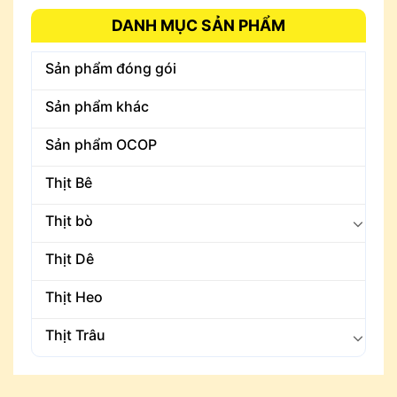
DANH MỤC SẢN PHẨM
Sản phẩm đóng gói
Sản phẩm khác
Sản phẩm OCOP
Thịt Bê
Thịt bò
Thịt Dê
Thịt Heo
Thịt Trâu