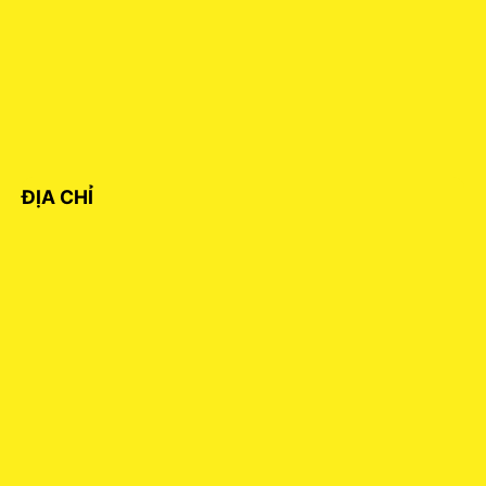
ĐỊA CHỈ