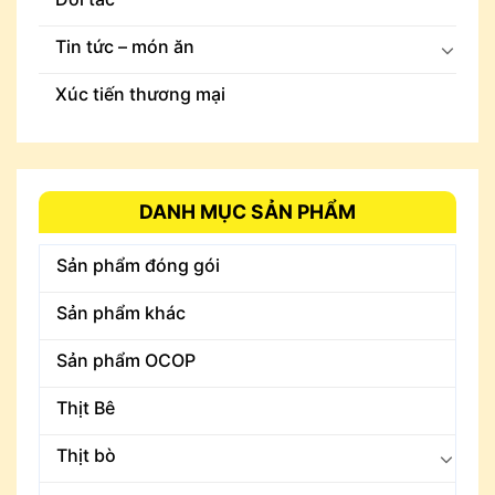
Tin tức – món ăn
Xúc tiến thương mại
DANH MỤC SẢN PHẨM
Sản phẩm đóng gói
Sản phẩm khác
Sản phẩm OCOP
Thịt Bê
Thịt bò