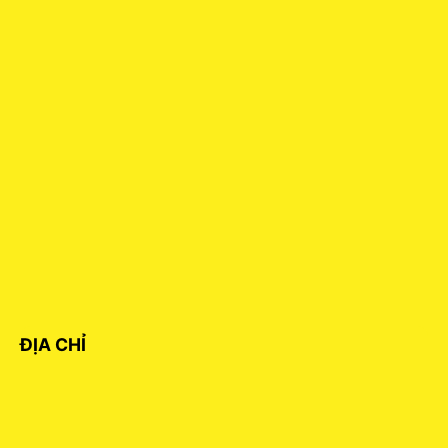
ĐỊA CHỈ