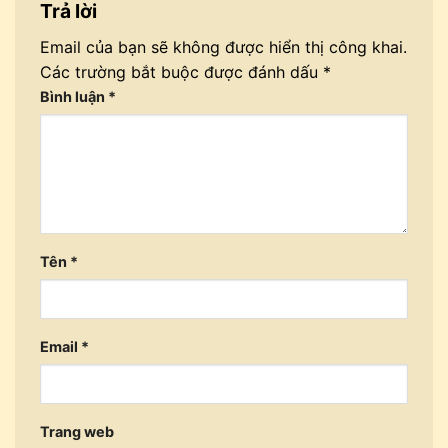
Trả lời
Email của bạn sẽ không được hiển thị công khai.
Các trường bắt buộc được đánh dấu
*
Bình luận
*
Tên
*
Email
*
Trang web