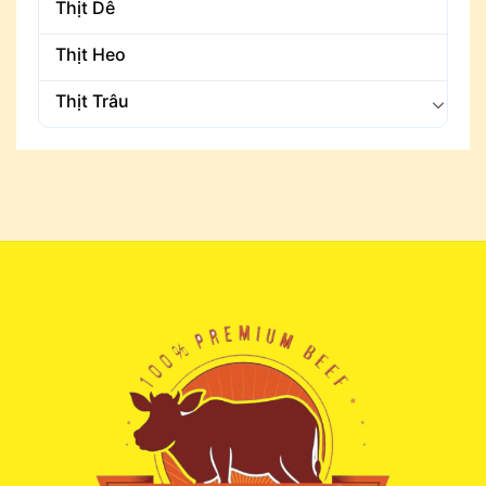
Thịt Dê
Thịt Heo
Thịt Trâu