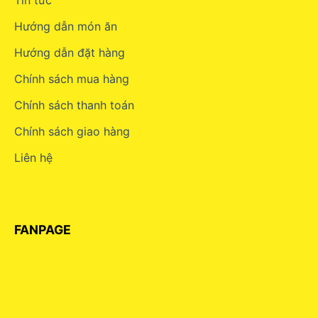
Hướng dẫn món ăn
Hướng dẫn đặt hàng
Chính sách mua hàng
Chính sách thanh toán
Chính sách giao hàng
Liên hệ
FANPAGE