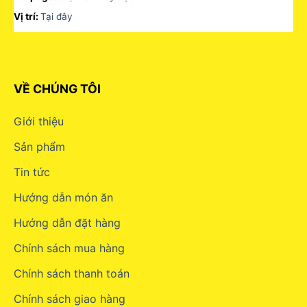
Vị trí:
Tại đây
VỀ CHÚNG TÔI
Giới thiệu
Sản phẩm
Tin tức
Hướng dẫn món ăn
Hướng dẫn đặt hàng
Chính sách mua hàng
Chính sách thanh toán
Chính sách giao hàng