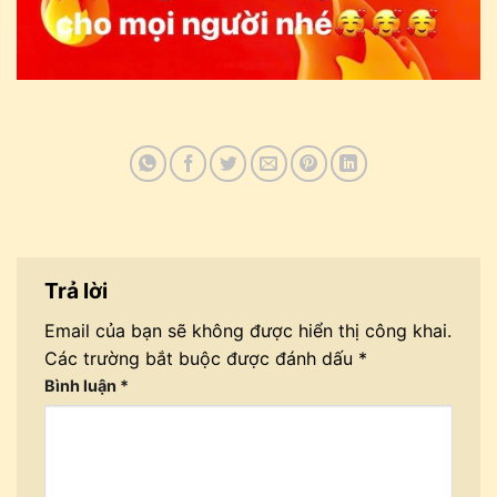
Trả lời
Email của bạn sẽ không được hiển thị công khai.
Các trường bắt buộc được đánh dấu
*
Bình luận
*