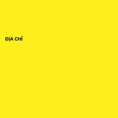
ĐỊA CHỈ