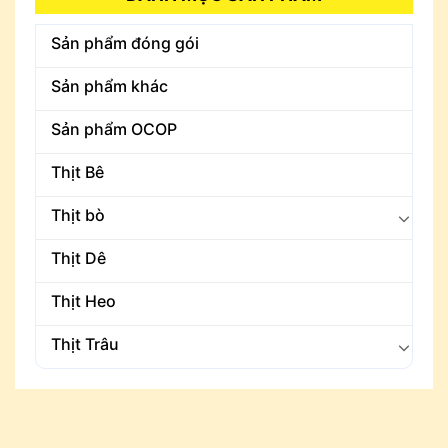
Sản phẩm đóng gói
Sản phẩm khác
Sản phẩm OCOP
Thịt Bê
Thịt bò
Thịt Dê
Thịt Heo
Thịt Trâu