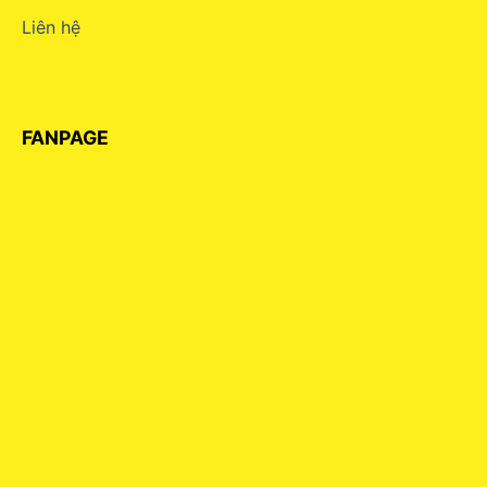
Liên hệ
FANPAGE