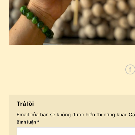
Trả lời
Email của bạn sẽ không được hiển thị công khai.
Cá
Bình luận
*