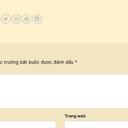
c trường bắt buộc được đánh dấu
*
Trang web