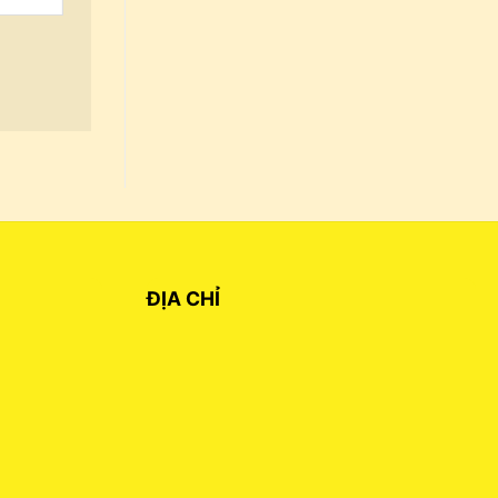
ĐỊA CHỈ