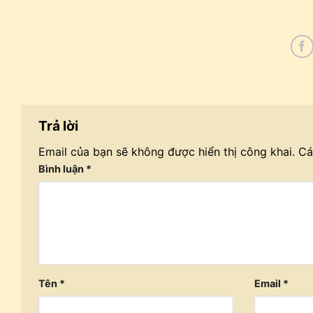
Trả lời
Email của bạn sẽ không được hiển thị công khai.
Cá
Bình luận
*
Tên
*
Email
*