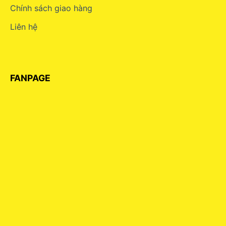
Chính sách giao hàng
Liên hệ
FANPAGE