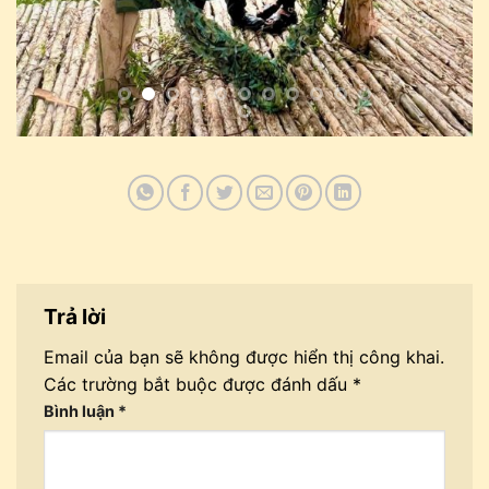
Trả lời
Email của bạn sẽ không được hiển thị công khai.
Các trường bắt buộc được đánh dấu
*
Bình luận
*