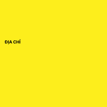
ĐỊA CHỈ