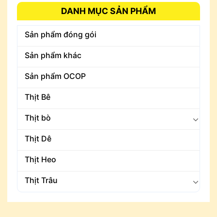
DANH MỤC SẢN PHẨM
Sản phẩm đóng gói
Sản phẩm khác
Sản phẩm OCOP
Thịt Bê
Thịt bò
Thịt Dê
Thịt Heo
Thịt Trâu