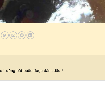
c trường bắt buộc được đánh dấu
*