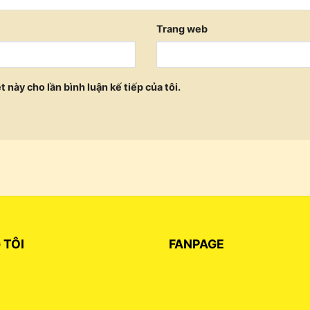
Trang web
t này cho lần bình luận kế tiếp của tôi.
 TÔI
FANPAGE