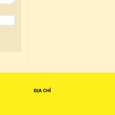
ĐỊA CHỈ