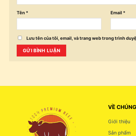
Tên
*
Email
*
Lưu tên của tôi, email, và trang web trong trình duyệ
VỀ CHÚNG
Giới thiệu
Sản phẩm