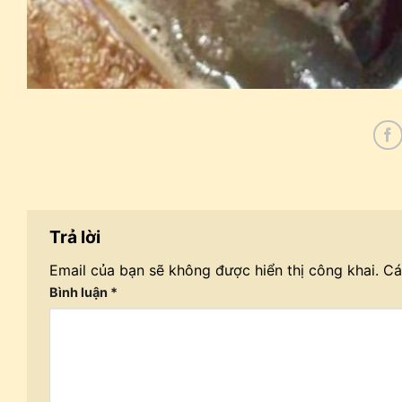
Trả lời
Email của bạn sẽ không được hiển thị công khai.
Cá
Bình luận
*