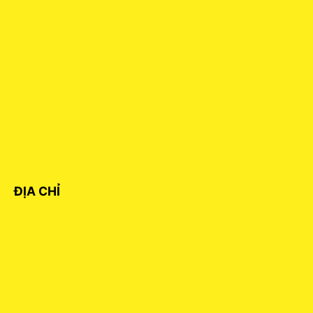
ĐỊA CHỈ