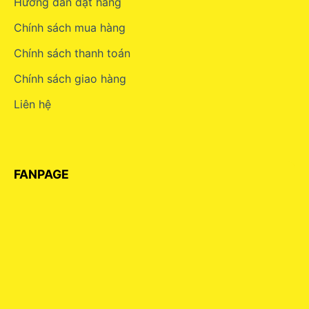
Hướng dẫn đặt hàng
Chính sách mua hàng
Chính sách thanh toán
Chính sách giao hàng
Liên hệ
FANPAGE