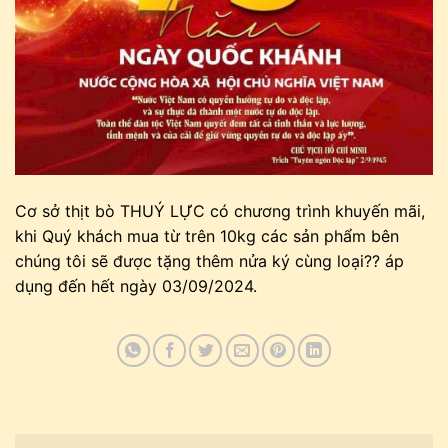
Cơ sở thịt bò THUÝ LỰC có chương trình khuyến mãi,
khi Quý khách mua từ trên 10kg các sản phẩm bên
chúng tôi sẽ được tặng thêm nửa ký cùng loại?? áp
dụng đến hết ngày 03/09/2024.