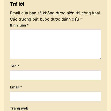
Trả lời
Email của bạn sẽ không được hiển thị công khai.
Các trường bắt buộc được đánh dấu
*
Bình luận
*
Tên
*
Email
*
Trang web