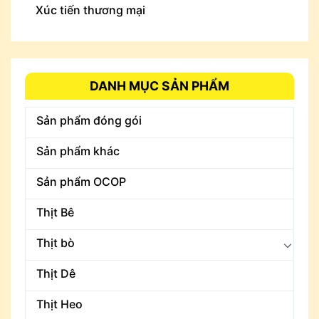
Xúc tiến thương mại
DANH MỤC SẢN PHẨM
Sản phẩm đóng gói
Sản phẩm khác
Sản phẩm OCOP
Thịt Bê
Thịt bò
Thịt Dê
Thịt Heo