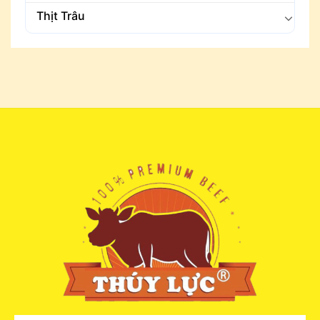
Thịt Trâu