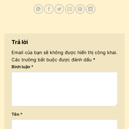
Trả lời
Email của bạn sẽ không được hiển thị công khai.
Các trường bắt buộc được đánh dấu
*
Bình luận
*
Tên
*