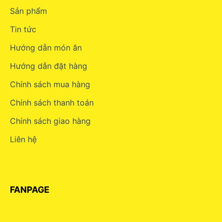
Sản phẩm
Tin tức
Hướng dẫn món ăn
Hướng dẫn đặt hàng
Chính sách mua hàng
Chính sách thanh toán
Chính sách giao hàng
Liên hệ
FANPAGE