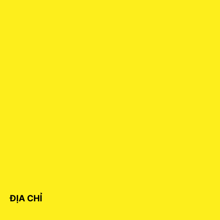
ĐỊA CHỈ