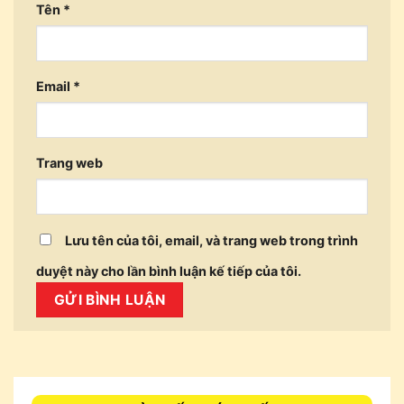
Tên
*
Email
*
Trang web
Lưu tên của tôi, email, và trang web trong trình
duyệt này cho lần bình luận kế tiếp của tôi.