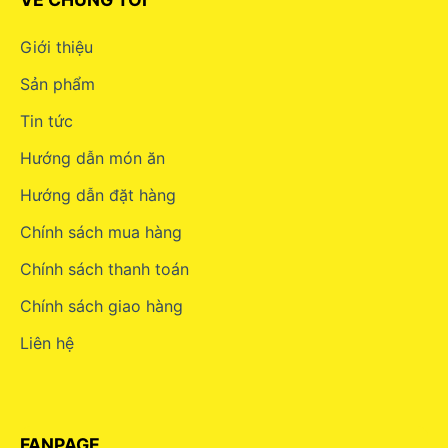
Giới thiệu
Sản phẩm
Tin tức
Hướng dẫn món ăn
Hướng dẫn đặt hàng
Chính sách mua hàng
Chính sách thanh toán
Chính sách giao hàng
Liên hệ
FANPAGE