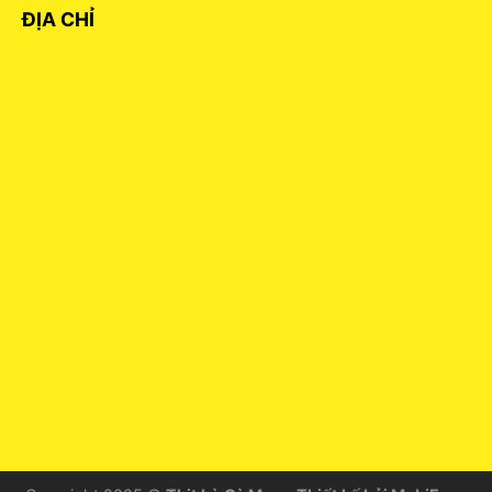
ĐỊA CHỈ