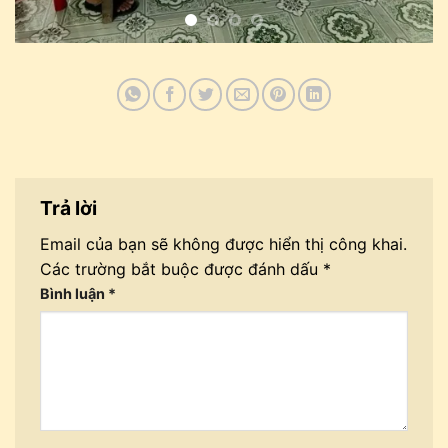
Trả lời
Email của bạn sẽ không được hiển thị công khai.
Các trường bắt buộc được đánh dấu
*
Bình luận
*