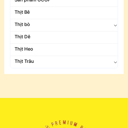
Thịt Bê
Thịt bò
Thịt Dê
Thịt Heo
Thịt Trâu