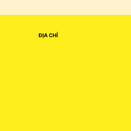
ĐỊA CHỈ