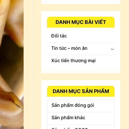
DANH MỤC BÀI VIẾT
Đối tác
Tin tức – món ăn
Xúc tiến thương mại
DANH MỤC SẢN PHẨM
Sản phẩm đóng gói
Sản phẩm khác