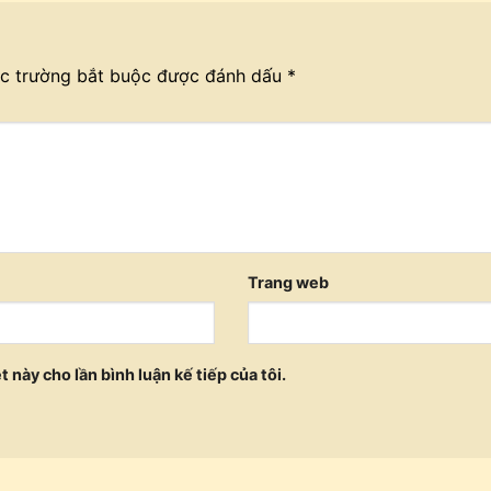
c trường bắt buộc được đánh dấu
*
Trang web
t này cho lần bình luận kế tiếp của tôi.