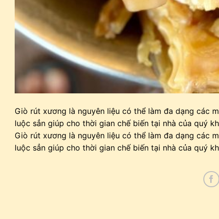
Giò rút xương là nguyên liệu có thể làm đa dạng các m
luộc sẳn giúp cho thời gian chế biến tại nhà của quý k
Giò rút xương là nguyên liệu có thể làm đa dạng các m
luộc sẳn giúp cho thời gian chế biến tại nhà của quý k