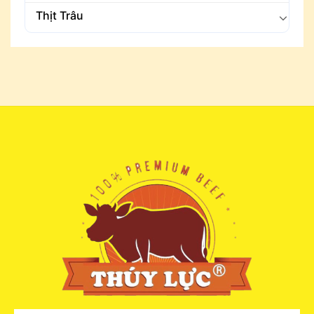
Thịt Trâu