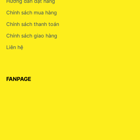
Hướng dẫn đặt hàng
Chính sách mua hàng
Chính sách thanh toán
Chính sách giao hàng
Liên hệ
FANPAGE