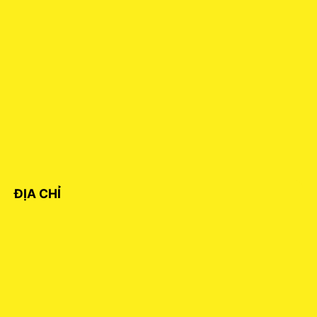
ĐỊA CHỈ