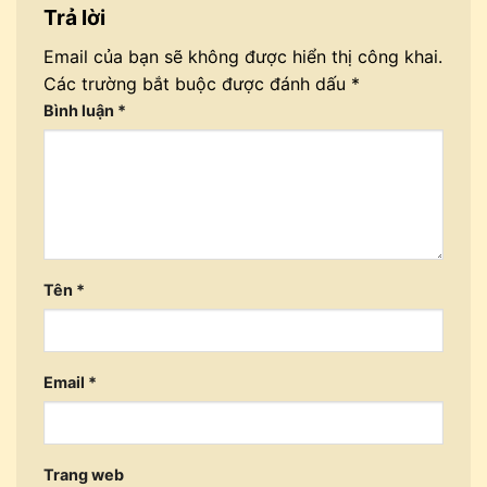
Trả lời
Email của bạn sẽ không được hiển thị công khai.
Các trường bắt buộc được đánh dấu
*
Bình luận
*
Tên
*
Email
*
Trang web