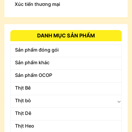
Xúc tiến thương mại
DANH MỤC SẢN PHẨM
Sản phẩm đóng gói
Sản phẩm khác
Sản phẩm OCOP
Thịt Bê
Thịt bò
Thịt Dê
Thịt Heo