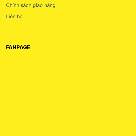
Chính sách giao hàng
Liên hệ
FANPAGE