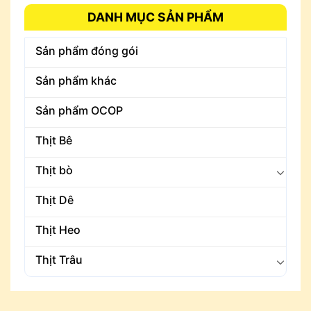
DANH MỤC SẢN PHẨM
Sản phẩm đóng gói
Sản phẩm khác
Sản phẩm OCOP
Thịt Bê
Thịt bò
Thịt Dê
Thịt Heo
Thịt Trâu