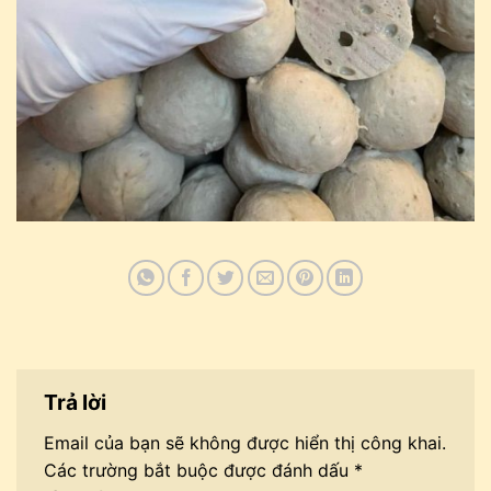
Trả lời
Email của bạn sẽ không được hiển thị công khai.
Các trường bắt buộc được đánh dấu
*