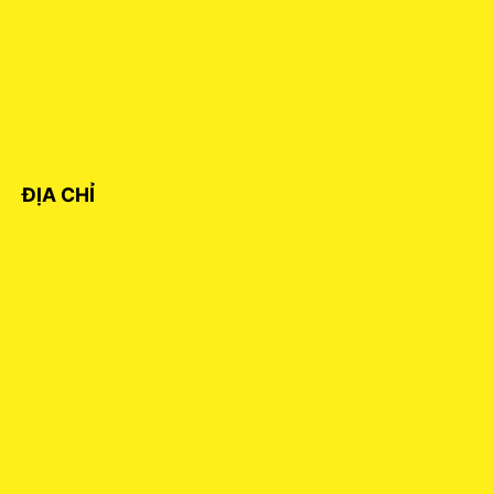
ĐỊA CHỈ