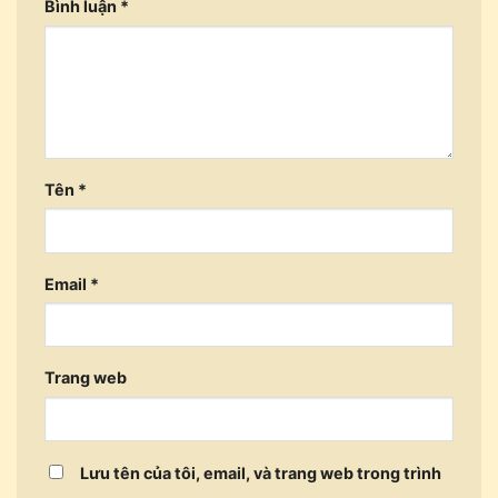
Bình luận
*
Tên
*
Email
*
Trang web
Lưu tên của tôi, email, và trang web trong trình