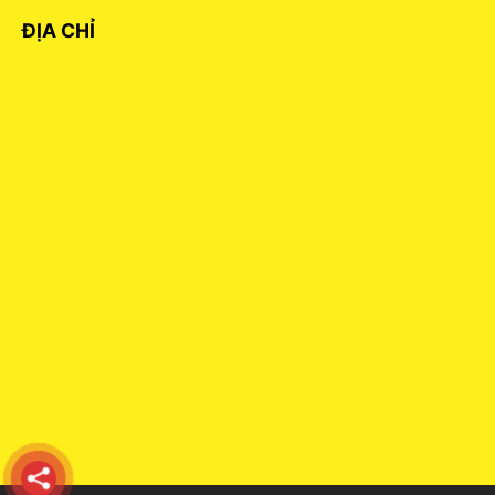
ĐỊA CHỈ