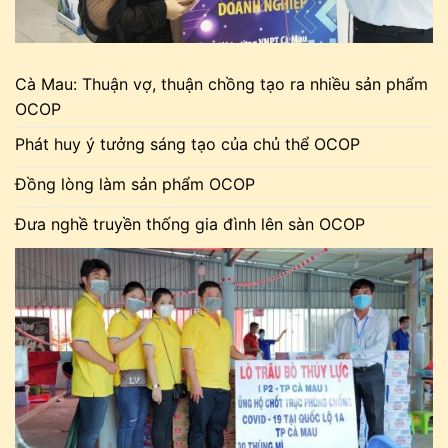
Cà Mau: Thuận vợ, thuận chồng tạo ra nhiều sản phẩm
OCOP
Phát huy ý tưởng sáng tạo của chủ thể OCOP
Đồng lòng làm sản phẩm OCOP
Đưa nghề truyền thống gia đình lên sàn OCOP