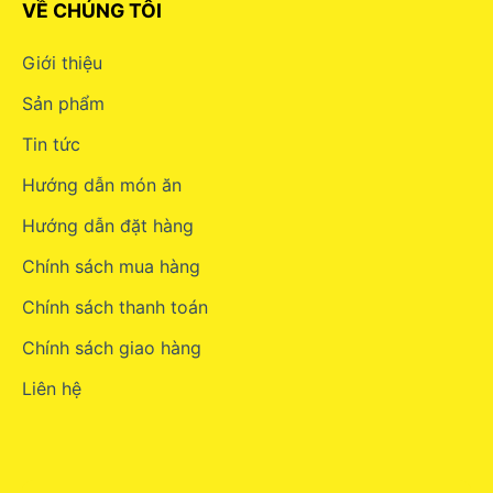
VỀ CHÚNG TÔI
Giới thiệu
Sản phẩm
Tin tức
Hướng dẫn món ăn
Hướng dẫn đặt hàng
Chính sách mua hàng
Chính sách thanh toán
Chính sách giao hàng
Liên hệ