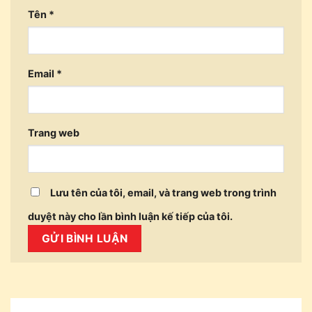
Tên
*
Email
*
Trang web
Lưu tên của tôi, email, và trang web trong trình
duyệt này cho lần bình luận kế tiếp của tôi.