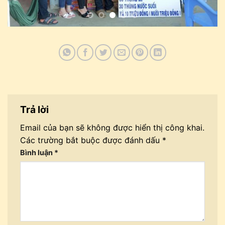
Trả lời
Email của bạn sẽ không được hiển thị công khai.
Các trường bắt buộc được đánh dấu
*
Bình luận
*