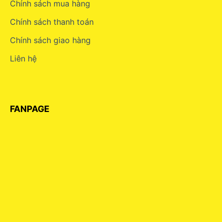
Chính sách mua hàng
Chính sách thanh toán
Chính sách giao hàng
Liên hệ
FANPAGE