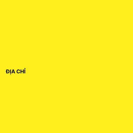
ĐỊA CHỈ