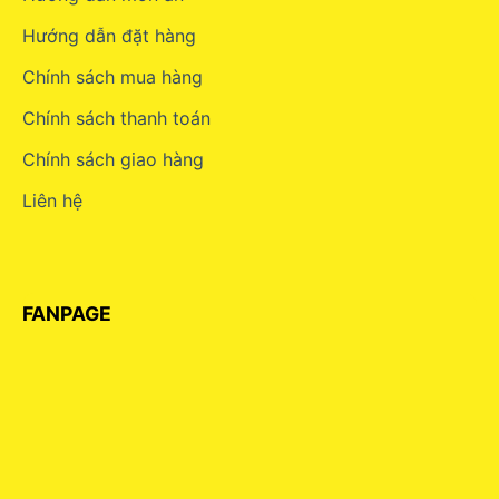
Hướng dẫn đặt hàng
Chính sách mua hàng
Chính sách thanh toán
Chính sách giao hàng
Liên hệ
FANPAGE