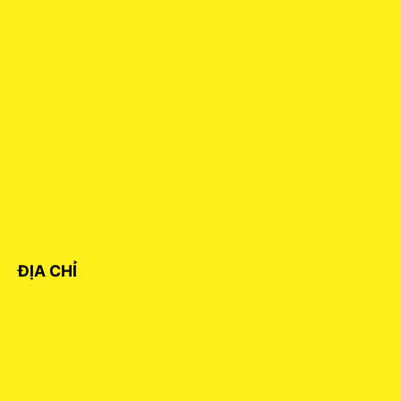
ĐỊA CHỈ