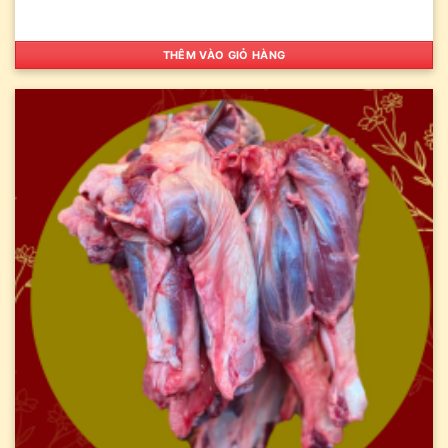
THÊM VÀO GIỎ HÀNG