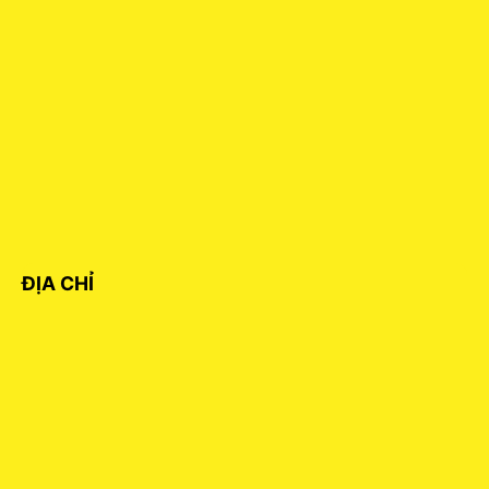
ĐỊA CHỈ