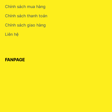
Chính sách mua hàng
Chính sách thanh toán
Chính sách giao hàng
Liên hệ
FANPAGE