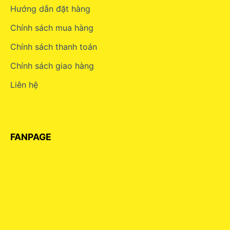
Hướng dẫn đặt hàng
Chính sách mua hàng
Chính sách thanh toán
Chính sách giao hàng
Liên hệ
FANPAGE