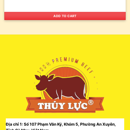
ADD TO CART
Địa chỉ 1: Số 107 Phạm Văn Ký, Khóm 5, Phường An Xuyên,