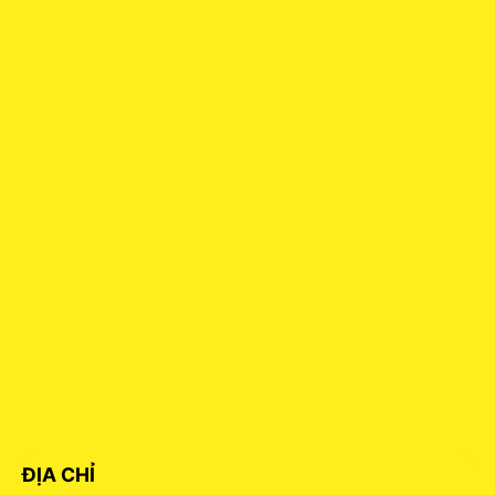
ĐỊA CHỈ