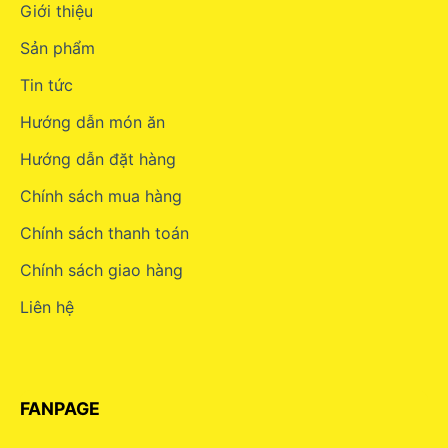
Giới thiệu
Sản phẩm
Tin tức
Hướng dẫn món ăn
Hướng dẫn đặt hàng
Chính sách mua hàng
Chính sách thanh toán
Chính sách giao hàng
Liên hệ
FANPAGE