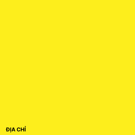
ĐỊA CHỈ