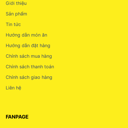
Giới thiệu
Sản phẩm
Tin tức
Hướng dẫn món ăn
Hướng dẫn đặt hàng
Chính sách mua hàng
Chính sách thanh toán
Chính sách giao hàng
Liên hệ
FANPAGE