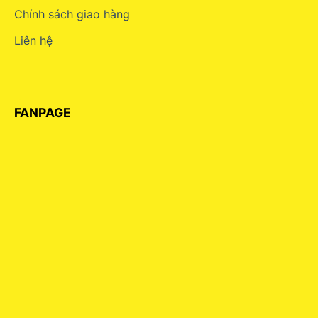
Chính sách giao hàng
Liên hệ
FANPAGE