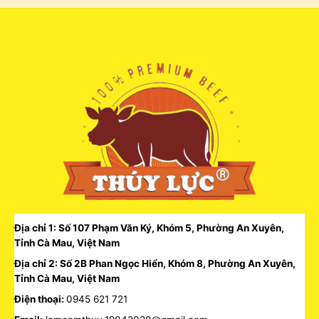
Địa chỉ 1: Số 107 Phạm Văn Ký, Khóm 5, Phường An Xuyên,
Tỉnh Cà Mau, Việt Nam
Địa chỉ 2: Số 2B Phan Ngọc Hiển, Khóm 8, Phường An Xuyên,
Tỉnh Cà Mau, Việt Nam
Điện thoại:
0945 621 721