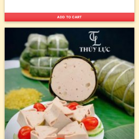
ADD TO CART