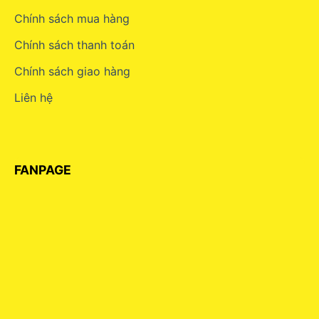
Chính sách mua hàng
Chính sách thanh toán
Chính sách giao hàng
Liên hệ
FANPAGE