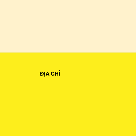
ĐỊA CHỈ