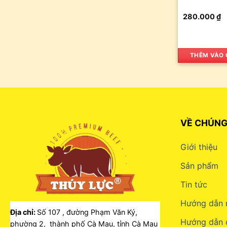
280.000
₫
THÊM VÀO 
VỀ CHÚNG
Giới thiệu
Sản phẩm
Tin tức
Hướng dẫn 
Địa chỉ:
Số 107 , đường Phạm Văn Ký,
Hướng dẫn 
phường 2, thành phố Cà Mau, tỉnh Cà Mau