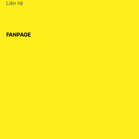
Liên hệ
FANPAGE