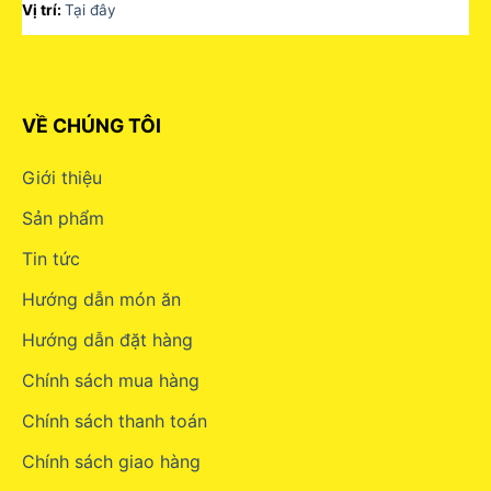
Vị trí:
Tại đây
VỀ CHÚNG TÔI
Giới thiệu
Sản phẩm
Tin tức
Hướng dẫn món ăn
Hướng dẫn đặt hàng
Chính sách mua hàng
Chính sách thanh toán
Chính sách giao hàng