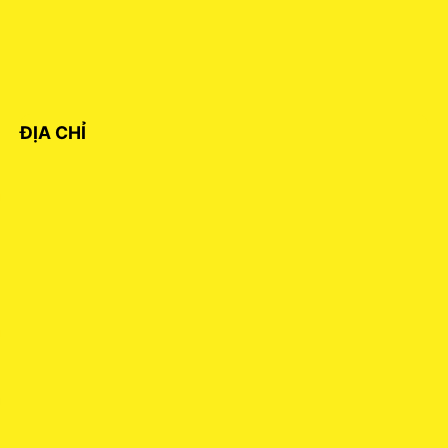
ĐỊA CHỈ