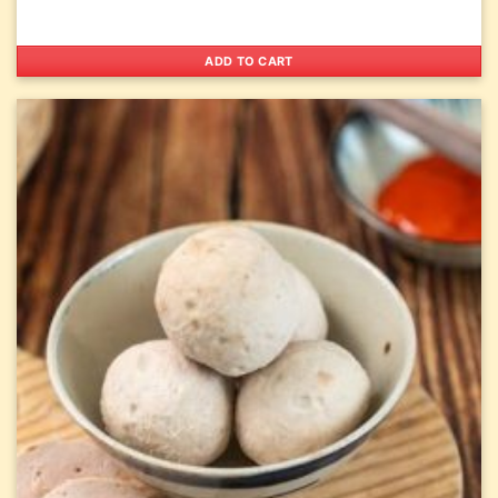
ADD TO CART