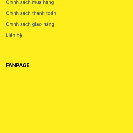
Chính sách mua hàng
Chính sách thanh toán
Chính sách giao hàng
Liên hệ
FANPAGE