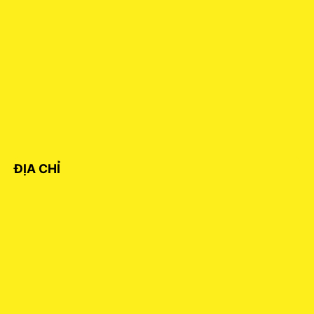
ĐỊA CHỈ