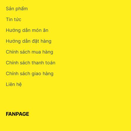
Sản phẩm
Tin tức
Hướng dẫn món ăn
Hướng dẫn đặt hàng
Chính sách mua hàng
Chính sách thanh toán
Chính sách giao hàng
Liên hệ
FANPAGE