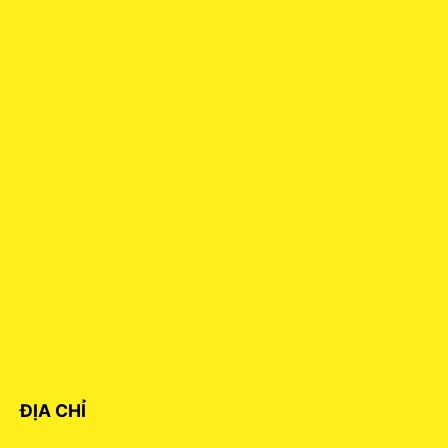
ĐỊA CHỈ