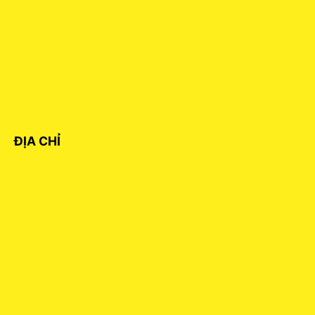
ĐỊA CHỈ