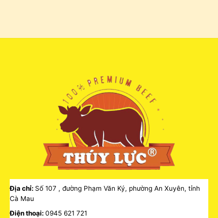
Địa chỉ:
Số 107 , đường Phạm Văn Ký, phường An Xuyên, tỉnh
Cà Mau
Điện thoại:
0945 621 721