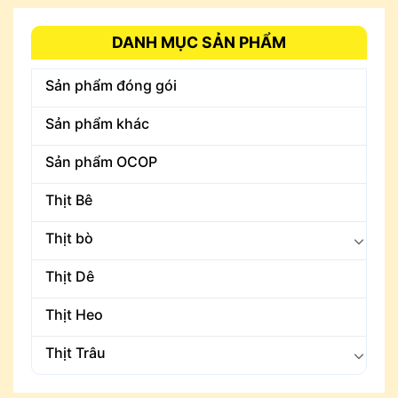
DANH MỤC SẢN PHẨM
Sản phẩm đóng gói
Sản phẩm khác
Sản phẩm OCOP
Thịt Bê
Thịt bò
Thịt Dê
Thịt Heo
Thịt Trâu