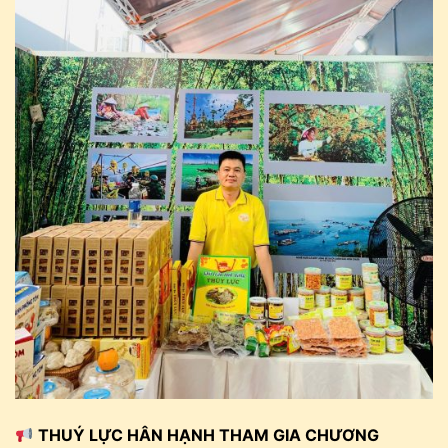
THUÝ LỰC HÂN HẠNH THAM GIA CHƯƠNG