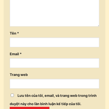
Tên
*
Email
*
Trang web
Lưu tên của tôi, email, và trang web trong trình
duyệt này cho lần bình luận kế tiếp của tôi.