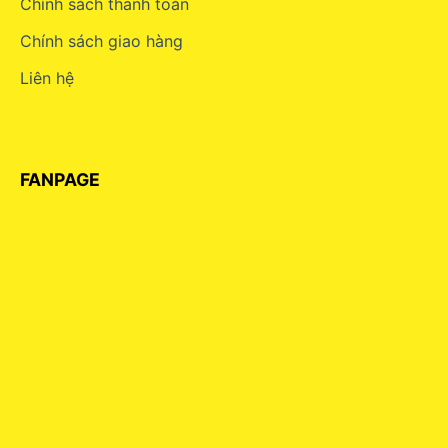
Chính sách thanh toán
Chính sách giao hàng
Liên hệ
FANPAGE