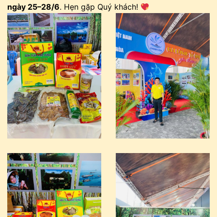
ngày 25–28/6
. Hẹn gặp Quý khách!