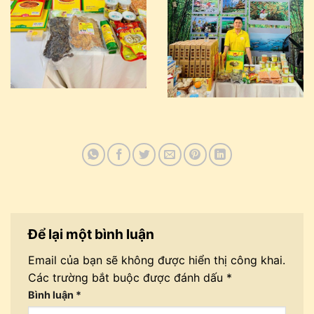
Để lại một bình luận
Email của bạn sẽ không được hiển thị công khai.
Các trường bắt buộc được đánh dấu
*
Bình luận
*