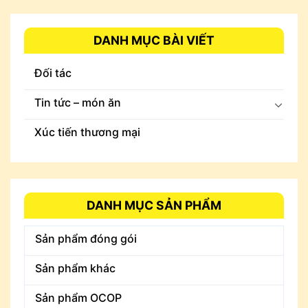
DANH MỤC BÀI VIẾT
Đối tác
Tin tức – món ăn
Xúc tiến thương mại
DANH MỤC SẢN PHẨM
Sản phẩm đóng gói
Sản phẩm khác
Sản phẩm OCOP