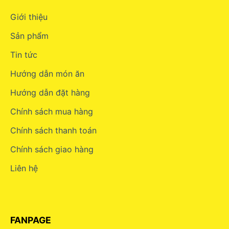
Giới thiệu
Sản phẩm
Tin tức
Hướng dẫn món ăn
Hướng dẫn đặt hàng
Chính sách mua hàng
Chính sách thanh toán
Chính sách giao hàng
Liên hệ
FANPAGE