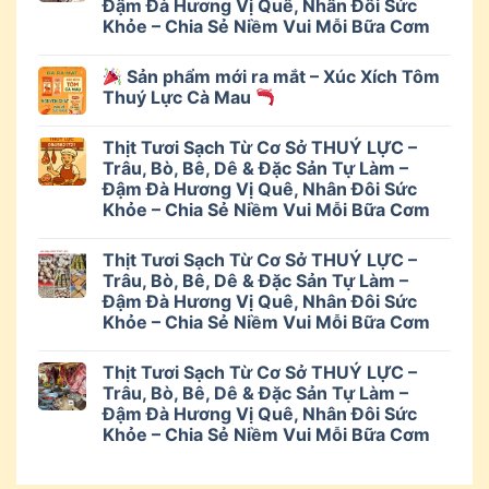
Đậm Đà Hương Vị Quê, Nhân Đôi Sức
Khỏe – Chia Sẻ Niềm Vui Mỗi Bữa Cơm
Sản phẩm mới ra mắt – Xúc Xích Tôm
Thuý Lực Cà Mau
Thịt Tươi Sạch Từ Cơ Sở THUÝ LỰC –
Trâu, Bò, Bê, Dê & Đặc Sản Tự Làm –
Đậm Đà Hương Vị Quê, Nhân Đôi Sức
Khỏe – Chia Sẻ Niềm Vui Mỗi Bữa Cơm
Thịt Tươi Sạch Từ Cơ Sở THUÝ LỰC –
Trâu, Bò, Bê, Dê & Đặc Sản Tự Làm –
Đậm Đà Hương Vị Quê, Nhân Đôi Sức
Khỏe – Chia Sẻ Niềm Vui Mỗi Bữa Cơm
Thịt Tươi Sạch Từ Cơ Sở THUÝ LỰC –
Trâu, Bò, Bê, Dê & Đặc Sản Tự Làm –
Đậm Đà Hương Vị Quê, Nhân Đôi Sức
Khỏe – Chia Sẻ Niềm Vui Mỗi Bữa Cơm