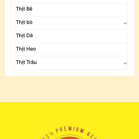
Thịt Bê
Thịt bò
Thịt Dê
Thịt Heo
Thịt Trâu