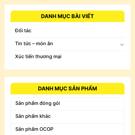
DANH MỤC BÀI VIẾT
Đối tác
Tin tức – món ăn
Xúc tiến thương mại
DANH MỤC SẢN PHẨM
Sản phẩm đóng gói
Sản phẩm khác
Sản phẩm OCOP