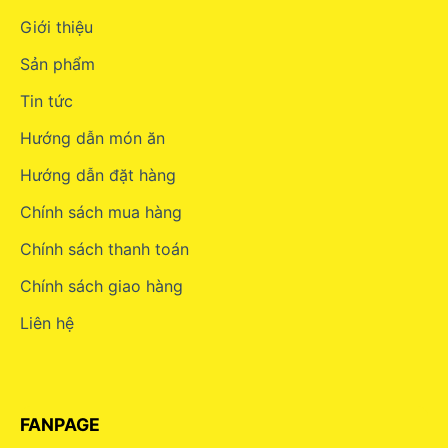
Giới thiệu
Sản phẩm
Tin tức
Hướng dẫn món ăn
Hướng dẫn đặt hàng
Chính sách mua hàng
Chính sách thanh toán
Chính sách giao hàng
Liên hệ
FANPAGE