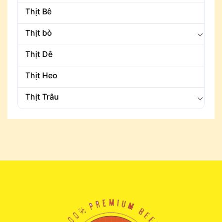
Thịt Bê
Thịt bò
Thịt Dê
Thịt Heo
Thịt Trâu