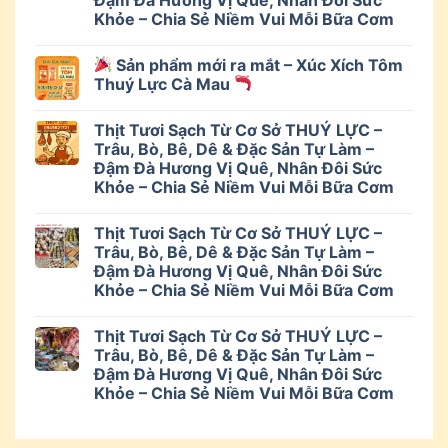
Khỏe – Chia Sẻ Niềm Vui Mỗi Bữa Cơm
Sản phẩm mới ra mắt – Xúc Xích Tôm
Thuý Lực Cà Mau
Thịt Tươi Sạch Từ Cơ Sở THUÝ LỰC –
Trâu, Bò, Bê, Dê & Đặc Sản Tự Làm –
Đậm Đà Hương Vị Quê, Nhân Đôi Sức
Khỏe – Chia Sẻ Niềm Vui Mỗi Bữa Cơm
Thịt Tươi Sạch Từ Cơ Sở THUÝ LỰC –
Trâu, Bò, Bê, Dê & Đặc Sản Tự Làm –
Đậm Đà Hương Vị Quê, Nhân Đôi Sức
Khỏe – Chia Sẻ Niềm Vui Mỗi Bữa Cơm
Thịt Tươi Sạch Từ Cơ Sở THUÝ LỰC –
Trâu, Bò, Bê, Dê & Đặc Sản Tự Làm –
Đậm Đà Hương Vị Quê, Nhân Đôi Sức
Khỏe – Chia Sẻ Niềm Vui Mỗi Bữa Cơm