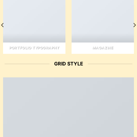
PORTFOLIO TYPOGRAPHY
MAGAZINE
GRID STYLE