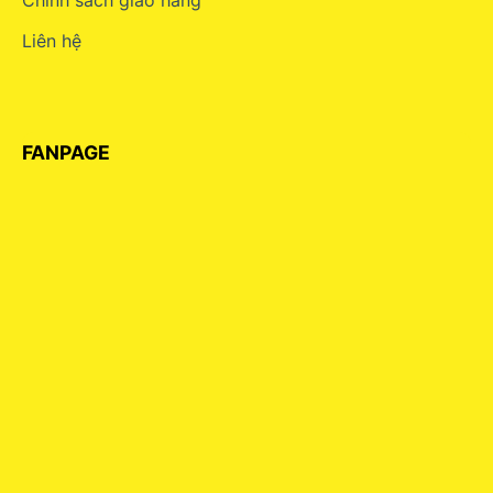
Liên hệ
FANPAGE