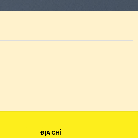
ĐỊA CHỈ