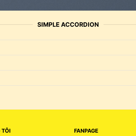
SIMPLE ACCORDION
 TÔI
FANPAGE