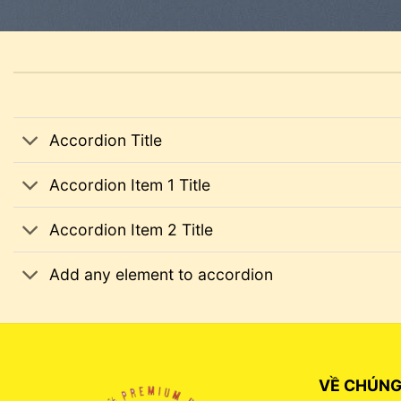
Accordion Title
Accordion Item 1 Title
Accordion Item 2 Title
Add any element to accordion
VỀ CHÚNG